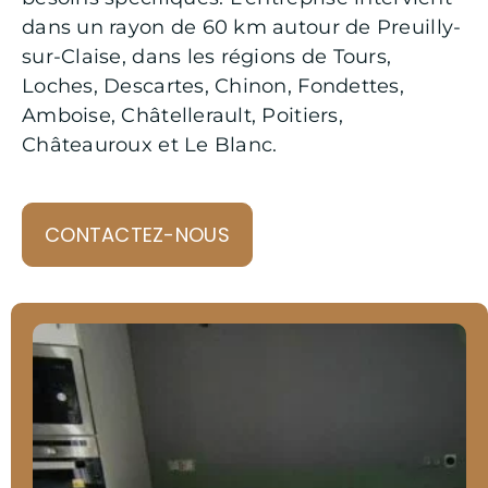
dans un rayon de 60 km autour de Preuilly-
sur-Claise, dans les régions de Tours,
Loches, Descartes, Chinon, Fondettes,
Amboise, Châtellerault, Poitiers,
Châteauroux et Le Blanc.
CONTACTEZ-NOUS