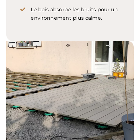
Le bois absorbe les bruits pour un
environnement plus calme.