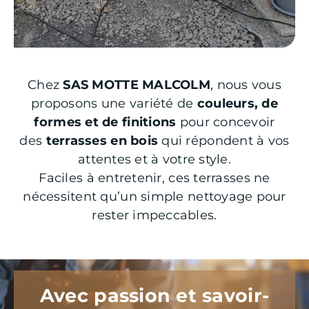
Chez
SAS MOTTE MALCOLM
, nous vous
proposons une variété de
couleurs, de
formes et de finitions
pour concevoir
des
terrasses en bois
qui répondent à vos
attentes et à votre style.
Faciles à entretenir, ces terrasses ne
nécessitent qu’un simple nettoyage pour
rester impeccables.
Avec passion et savoir-