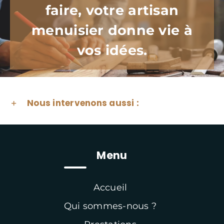
faire, votre artisan
menuisier donne vie à
vos idées.
Nous intervenons aussi :
Menu
Accueil
Qui sommes-nous ?