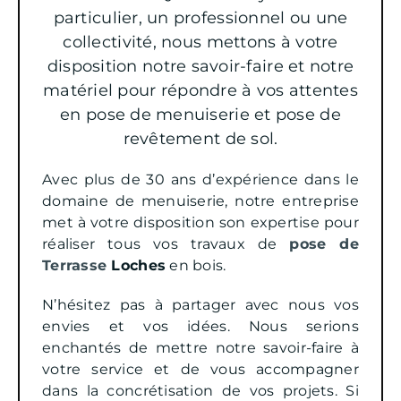
particulier, un professionnel ou une
collectivité, nous mettons à votre
disposition notre savoir-faire et notre
matériel pour répondre à vos attentes
en pose de menuiserie et pose de
revêtement de sol.
Avec plus de 30 ans d’expérience dans le
domaine de menuiserie, notre entreprise
met à votre disposition son expertise pour
réaliser tous vos travaux de
pose de
Terrasse
Loches
en bois.
N’hésitez pas à partager avec nous vos
envies et vos idées. Nous serions
enchantés de mettre notre savoir-faire à
votre service et de vous accompagner
dans la concrétisation de vos projets. Si