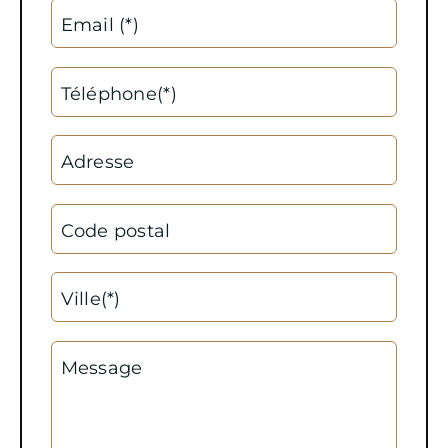
Email (*)
Téléphone(*)
Adresse
Code postal
Ville(*)
Message