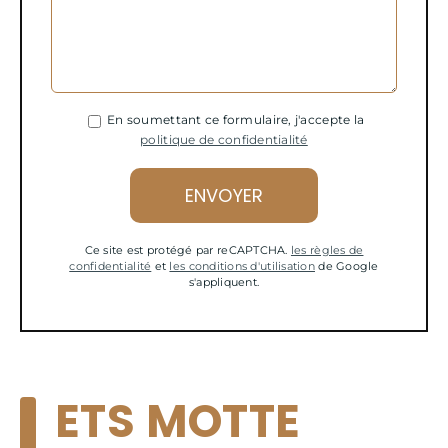
En soumettant ce formulaire, j'accepte la
politique de confidentialité
Ce site est protégé par reCAPTCHA.
les règles de
confidentialité
et
les conditions d'utilisation
de Google
s'appliquent.
ETS MOTTE