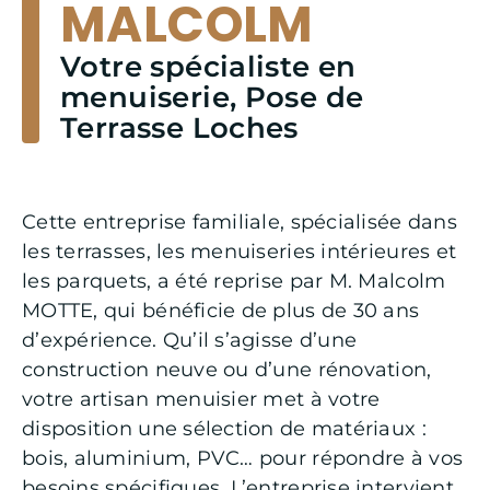
MALCOLM
Votre spécialiste en
menuiserie, Pose de
Terrasse Loches
Cette entreprise familiale, spécialisée dans
les terrasses, les menuiseries intérieures et
les parquets, a été reprise par M. Malcolm
MOTTE, qui bénéficie de plus de 30 ans
d’expérience. Qu’il s’agisse d’une
construction neuve ou d’une rénovation,
votre artisan menuisier met à votre
disposition une sélection de matériaux :
bois, aluminium, PVC… pour répondre à vos
besoins spécifiques. L’entreprise intervient