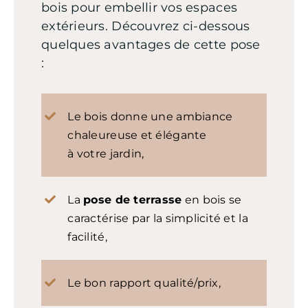
bois pour embellir vos espaces
extérieurs. Découvrez ci-dessous
quelques avantages de cette pose
:
Le bois donne une ambiance
chaleureuse et élégante
à votre jardin,
La
pose de terrasse
en bois se
caractérise par la simplicité et la
facilité,
Le bon rapport qualité/prix,