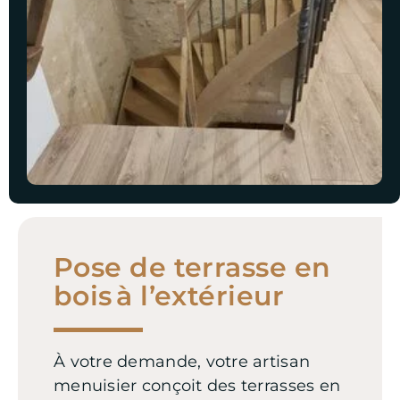
Pose de terrasse en
bois à l’extérieur
À votre demande, votre artisan
menuisier conçoit des terrasses en