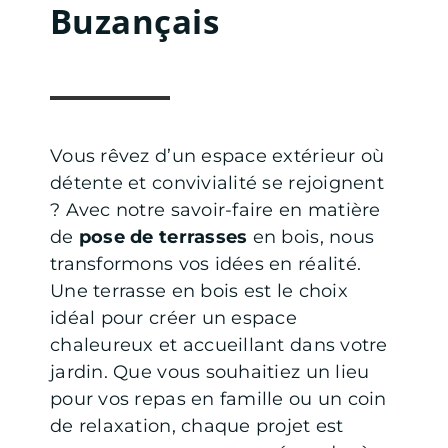
Buzançais
Vous rêvez d’un espace extérieur où
détente et convivialité se rejoignent
? Avec notre savoir-faire en matière
de
pose de terrasses
en bois, nous
transformons vos idées en réalité.
Une terrasse en bois est le choix
idéal pour créer un espace
chaleureux et accueillant dans votre
jardin. Que vous souhaitiez un lieu
pour vos repas en famille ou un coin
de relaxation, chaque projet est