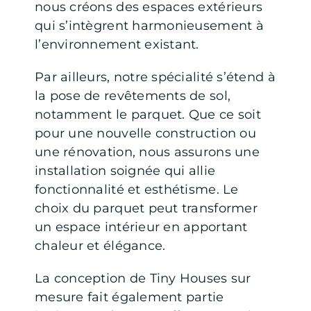
nous créons des espaces extérieurs
qui s’intègrent harmonieusement à
l’environnement existant.
Par ailleurs, notre spécialité s’étend à
la pose de revêtements de sol,
notamment le parquet. Que ce soit
pour une nouvelle construction ou
une rénovation, nous assurons une
installation soignée qui allie
fonctionnalité et esthétisme. Le
choix du parquet peut transformer
un espace intérieur en apportant
chaleur et élégance.
La conception de Tiny Houses sur
mesure fait également partie