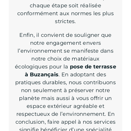
chaque étape soit réalisée
conformément aux normes les plus
strictes.
Enfin, il convient de souligner que
notre engagement envers
l’environnement se manifeste dans
notre choix de matériaux
écologiques pour la
pose de terrasse
à Buzançais
. En adoptant des
pratiques durables, nous contribuons
non seulement à préserver notre
planète mais aussi à vous offrir un
espace extérieur agréable et
respectueux de l’environnement. En
conclusion, faire appel à nos services
signifie bénéficier d’une spécialité