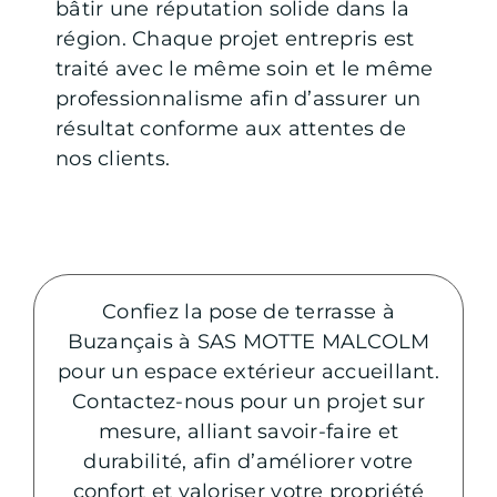
bâtir une réputation solide dans la
région. Chaque projet entrepris est
traité avec le même soin et le même
professionnalisme afin d’assurer un
résultat conforme aux attentes de
nos clients.
Confiez la pose de terrasse à
Buzançais à SAS MOTTE MALCOLM
pour un espace extérieur accueillant.
Contactez-nous pour un projet sur
mesure, alliant savoir-faire et
durabilité, afin d’améliorer votre
confort et valoriser votre propriété