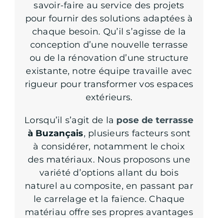
savoir-faire au service des projets
pour fournir des solutions adaptées à
chaque besoin. Qu’il s’agisse de la
conception d’une nouvelle terrasse
ou de la rénovation d’une structure
existante, notre équipe travaille avec
rigueur pour transformer vos espaces
extérieurs.
Lorsqu’il s’agit de la
pose de terrasse
à Buzançais
, plusieurs facteurs sont
à considérer, notamment le choix
des matériaux. Nous proposons une
variété d’options allant du bois
naturel au composite, en passant par
le carrelage et la faïence. Chaque
matériau offre ses propres avantages