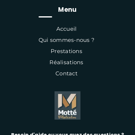
Menu
Accueil
Qui sommes-nous ?
Prestations
Réalisations
Contact
Besoin d'aide ou vous avez des questions ?