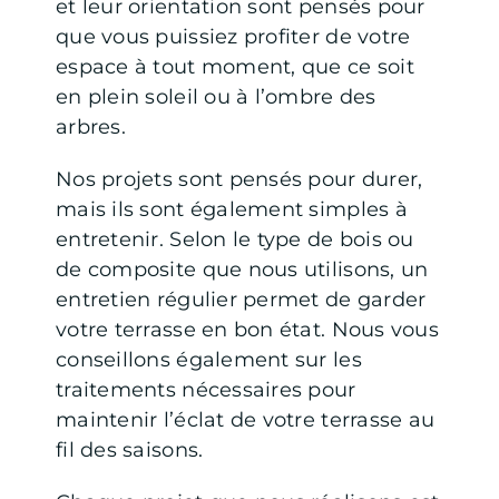
et leur orientation sont pensés pour
que vous puissiez profiter de votre
espace à tout moment, que ce soit
en plein soleil ou à l’ombre des
arbres.
Nos projets sont pensés pour durer,
mais ils sont également simples à
entretenir. Selon le type de bois ou
de composite que nous utilisons, un
entretien régulier permet de garder
votre terrasse en bon état. Nous vous
conseillons également sur les
traitements nécessaires pour
maintenir l’éclat de votre terrasse au
fil des saisons.