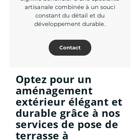
artisanale combinée à un souci
constant du détail et du
développement durable.
Contact
Optez pour un
aménagement
extérieur élégant et
durable grâce à nos
services de pose de
terrasse à