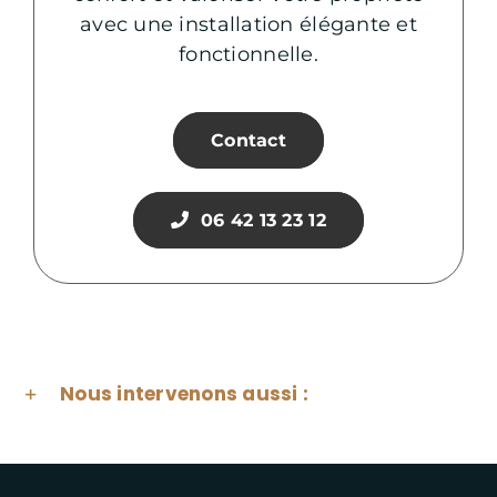
avec une installation élégante et
fonctionnelle.
Contact
06 42 13 23 12
Nous intervenons aussi :