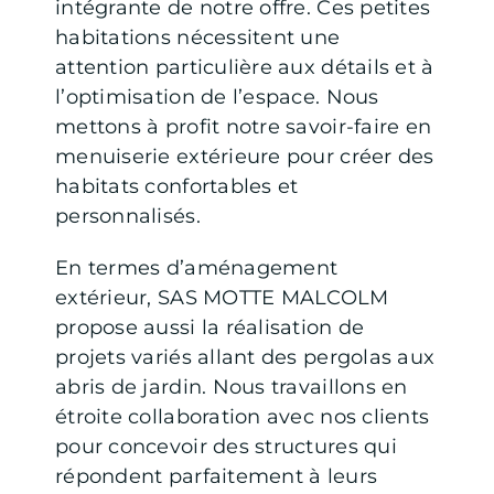
intégrante de notre offre. Ces petites
habitations nécessitent une
attention particulière aux détails et à
l’optimisation de l’espace. Nous
mettons à profit notre savoir-faire en
menuiserie extérieure pour créer des
habitats confortables et
personnalisés.
En termes d’aménagement
extérieur, SAS MOTTE MALCOLM
propose aussi la réalisation de
projets variés allant des pergolas aux
abris de jardin. Nous travaillons en
étroite collaboration avec nos clients
pour concevoir des structures qui
répondent parfaitement à leurs