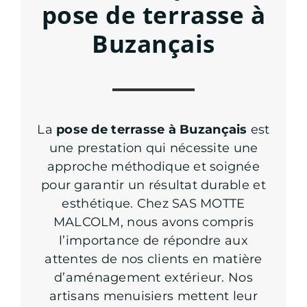
pose de terrasse à
Buzançais
La
pose de terrasse à Buzançais
est
une prestation qui nécessite une
approche méthodique et soignée
pour garantir un résultat durable et
esthétique. Chez SAS MOTTE
MALCOLM, nous avons compris
l’importance de répondre aux
attentes de nos clients en matière
d’aménagement extérieur. Nos
artisans menuisiers mettent leur