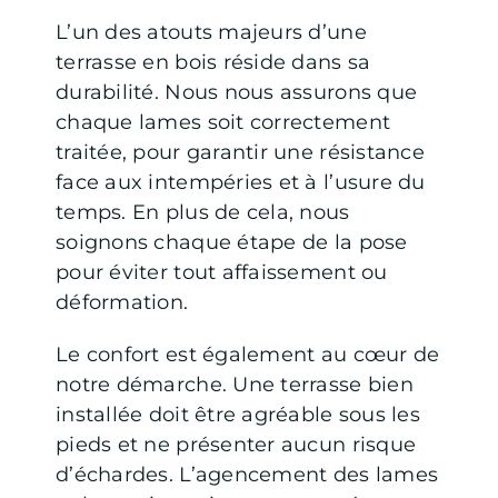
L’un des atouts majeurs d’une
terrasse en bois réside dans sa
durabilité. Nous nous assurons que
chaque lames soit correctement
traitée, pour garantir une résistance
face aux intempéries et à l’usure du
temps. En plus de cela, nous
soignons chaque étape de la pose
pour éviter tout affaissement ou
déformation.
Le confort est également au cœur de
notre démarche. Une terrasse bien
installée doit être agréable sous les
pieds et ne présenter aucun risque
d’échardes. L’agencement des lames