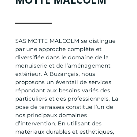
SAS MOTTE MALCOLM se distingue
par une approche complète et
diversifiée dans le domaine de la
menuiserie et de l’aménagement
extérieur. À Buzançais, nous
proposons un éventail de services
répondant aux besoins variés des
particuliers et des professionnels. La
pose de terrasses constitue l’un de
nos principaux domaines
d’intervention. En utilisant des
matériaux durables et esthétiques,