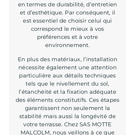
en termes de durabilité, d’entretien
et d’esthétique. Par conséquent, il
est essentiel de choisir celui qui
correspond le mieux à vos
préférences et à votre
environnement.
En plus des matériaux, l’installation
nécessite également une attention
particulière aux détails techniques
tels que le nivellement du sol,
l’étanchéité et la fixation adéquate
des éléments constitutifs. Ces étapes
garantissent non seulement la
stabilité mais aussi la longévité de
votre terrasse. Chez SAS MOTTE
MALCOLM, nous veillons à ce que