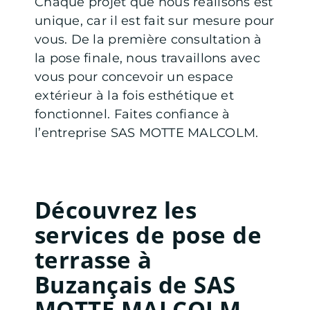
Chaque projet que nous réalisons est
unique, car il est fait sur mesure pour
vous. De la première consultation à
la pose finale, nous travaillons avec
vous pour concevoir un espace
extérieur à la fois esthétique et
fonctionnel. Faites confiance à
l’entreprise SAS MOTTE MALCOLM.
Découvrez les
services de pose de
terrasse à
Buzançais de SAS
MOTTE MALCOLM