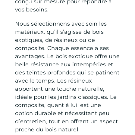
conçu sur mesure pour répondre à
vos besoins.
Nous sélectionnons avec soin les
matériaux, qu’il s’agisse de bois
exotiques, de résineux ou de
composite. Chaque essence a ses
avantages. Le bois exotique offre une
belle résistance aux intempéries et
des teintes profondes qui se patinent
avec le temps. Les résineux
apportent une touche naturelle,
idéale pour les jardins classiques. Le
composite, quant à lui, est une
option durable et nécessitant peu
d’entretien, tout en offrant un aspect
proche du bois naturel.