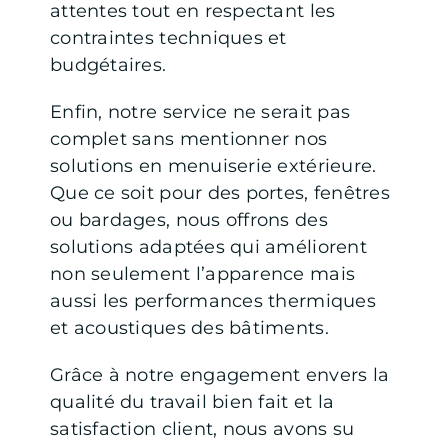
attentes tout en respectant les
contraintes techniques et
budgétaires.
Enfin, notre service ne serait pas
complet sans mentionner nos
solutions en menuiserie extérieure.
Que ce soit pour des portes, fenêtres
ou bardages, nous offrons des
solutions adaptées qui améliorent
non seulement l’apparence mais
aussi les performances thermiques
et acoustiques des bâtiments.
Grâce à notre engagement envers la
qualité du travail bien fait et la
satisfaction client, nous avons su