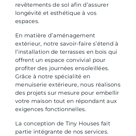
revêtements de sol afin d’assurer
longévité et esthétique à vos
espaces.
En matière d’aménagement
extérieur, notre savoir-faire s’étend à
l’installation de terrasses en bois qui
offrent un espace convivial pour
profiter des journées ensoleillées.
Grâce à notre spécialité en
menuiserie extérieure, nous réalisons
des projets sur mesure pour embellir
votre maison tout en répondant aux
exigences fonctionnelles.
La conception de Tiny Houses fait
partie intégrante de nos services.