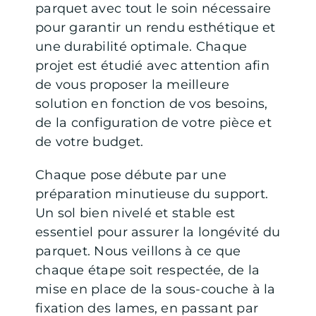
parquet avec tout le soin nécessaire
pour garantir un rendu esthétique et
une durabilité optimale. Chaque
projet est étudié avec attention afin
de vous proposer la meilleure
solution en fonction de vos besoins,
de la configuration de votre pièce et
de votre budget.
Chaque pose débute par une
préparation minutieuse du support.
Un sol bien nivelé et stable est
essentiel pour assurer la longévité du
parquet. Nous veillons à ce que
chaque étape soit respectée, de la
mise en place de la sous-couche à la
fixation des lames, en passant par