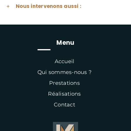
Nous intervenons aussi :
Menu
Accueil
Qui sommes-nous ?
Prestations
Réalisations
Contact