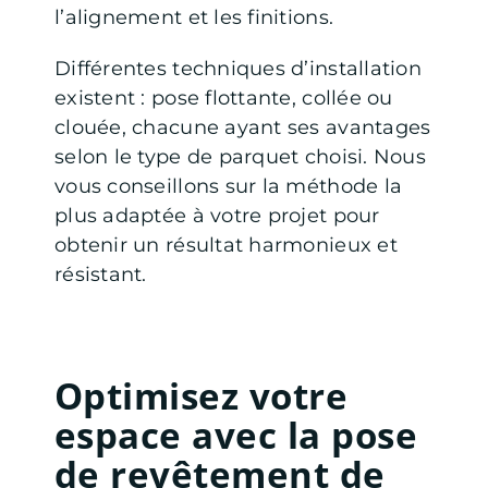
l’alignement et les finitions.
Différentes techniques d’installation
existent : pose flottante, collée ou
clouée, chacune ayant ses avantages
selon le type de parquet choisi. Nous
vous conseillons sur la méthode la
plus adaptée à votre projet pour
obtenir un résultat harmonieux et
résistant.
Optimisez votre
espace avec la pose
de revêtement de