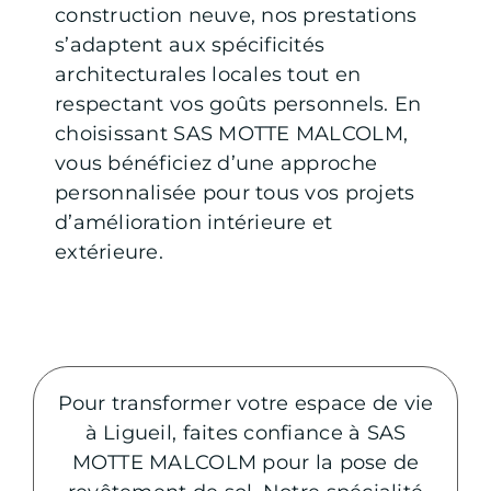
construction neuve, nos prestations
s’adaptent aux spécificités
architecturales locales tout en
respectant vos goûts personnels. En
choisissant SAS MOTTE MALCOLM,
vous bénéficiez d’une approche
personnalisée pour tous vos projets
d’amélioration intérieure et
extérieure.
Pour transformer votre espace de vie
à Ligueil, faites confiance à SAS
MOTTE MALCOLM pour la pose de