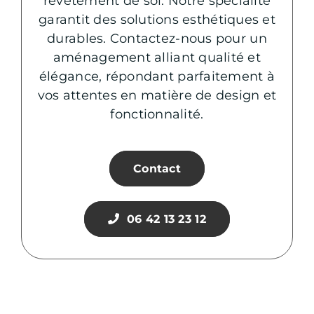
revêtement de sol. Notre spécialité
garantit des solutions esthétiques et
durables. Contactez-nous pour un
aménagement alliant qualité et
élégance, répondant parfaitement à
vos attentes en matière de design et
fonctionnalité.
Contact
06 42 13 23 12