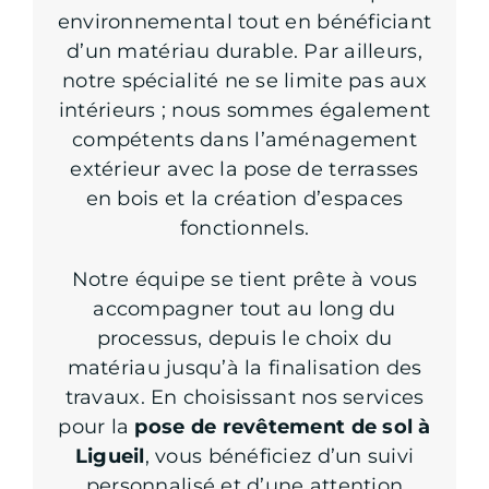
environnemental tout en bénéficiant
d’un matériau durable. Par ailleurs,
notre spécialité ne se limite pas aux
intérieurs ; nous sommes également
compétents dans l’aménagement
extérieur avec la pose de terrasses
en bois et la création d’espaces
fonctionnels.
Notre équipe se tient prête à vous
accompagner tout au long du
processus, depuis le choix du
matériau jusqu’à la finalisation des
travaux. En choisissant nos services
pour la
pose de revêtement de sol à
Ligueil
, vous bénéficiez d’un suivi
personnalisé et d’une attention