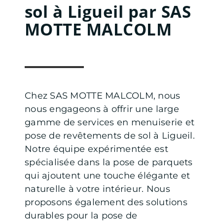
sol à Ligueil par SAS
MOTTE MALCOLM
Chez SAS MOTTE MALCOLM, nous
nous engageons à offrir une large
gamme de services en menuiserie et
pose de revêtements de sol à Ligueil.
Notre équipe expérimentée est
spécialisée dans la pose de parquets
qui ajoutent une touche élégante et
naturelle à votre intérieur. Nous
proposons également des solutions
durables pour la pose de