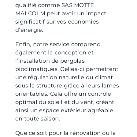
qualifié comme SAS MOTTE
MALCOLM peut avoir un impact
significatif sur vos économies
d’énergie.
Enfin, notre service comprend
également la conception et
l’installation de pergolas
bioclimatiques. Celles-ci permettent
une régulation naturelle du climat
sous la structure grâce à leurs lames
orientables. Cela offre un contrôle
optimal du soleil et du vent, créant
ainsi un espace extérieur agréable
en toute saison.
Que ce soit pour la rénovation ou la