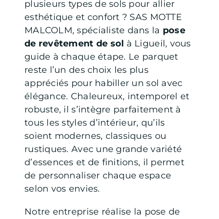
plusieurs types de sols pour allier
esthétique et confort ? SAS MOTTE
MALCOLM, spécialiste dans la
pose
de revêtement de sol
à Ligueil, vous
guide à chaque étape. Le parquet
reste l’un des choix les plus
appréciés pour habiller un sol avec
élégance. Chaleureux, intemporel et
robuste, il s’intègre parfaitement à
tous les styles d’intérieur, qu’ils
soient modernes, classiques ou
rustiques. Avec une grande variété
d’essences et de finitions, il permet
de personnaliser chaque espace
selon vos envies.
Notre entreprise réalise la pose de