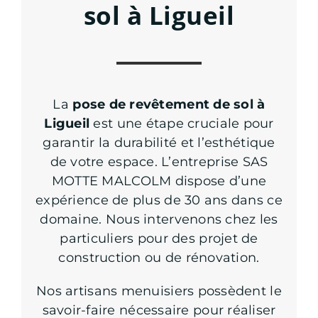
sol à Ligueil
La
pose de revêtement de sol à
Ligueil
est une étape cruciale pour
garantir la durabilité et l’esthétique
de votre espace. L’entreprise SAS
MOTTE MALCOLM dispose d’une
expérience de plus de 30 ans dans ce
domaine. Nous intervenons chez les
particuliers pour des projet de
construction ou de rénovation.
Nos artisans menuisiers possèdent le
savoir-faire nécessaire pour réaliser