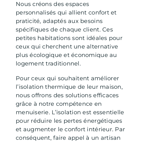
Nous créons des espaces
personnalisés qui allient confort et
praticité, adaptés aux besoins
spécifiques de chaque client. Ces
petites habitations sont idéales pour
ceux qui cherchent une alternative
plus écologique et économique au
logement traditionnel.
Pour ceux qui souhaitent améliorer
l’isolation thermique de leur maison,
nous offrons des solutions efficaces
grâce à notre compétence en
menuiserie. L’isolation est essentielle
pour réduire les pertes énergétiques
et augmenter le confort intérieur. Par
conséquent, faire appel à un artisan