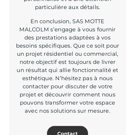
particulière aux détails.
En conclusion, SAS MOTTE
MALCOLM s’engage à vous fournir
des prestations adaptées à vos
besoins spécifiques. Que ce soit pour
un projet résidentiel ou commercial,
notre objectif est toujours de livrer
un résultat qui allie fonctionnalité et
esthétique. N’hésitez pas à nous
contacter pour discuter de votre
projet et découvrir comment nous
pouvons transformer votre espace
avec nos solutions sur mesure.
Contact