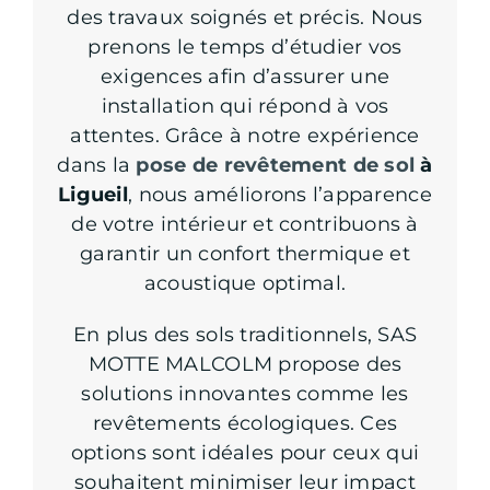
des travaux soignés et précis. Nous
prenons le temps d’étudier vos
exigences afin d’assurer une
installation qui répond à vos
attentes. Grâce à notre expérience
dans la
pose de revêtement de sol
à
Ligueil
, nous améliorons l’apparence
de votre intérieur et contribuons à
garantir un confort thermique et
acoustique optimal.
En plus des sols traditionnels, SAS
MOTTE MALCOLM propose des
solutions innovantes comme les
revêtements écologiques. Ces
options sont idéales pour ceux qui
souhaitent minimiser leur impact