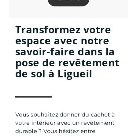
Transformez votre
espace avec notre
savoir-faire dans la
pose de revêtement
de sol à Ligueil
Vous souhaitez donner du cachet à
votre intérieur avec un revêtement
durable ? Vous hésitez entre