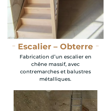
Escalier – Obterre
Fabrication d’un escalier en
chêne massif, avec
contremarches et balustres
métalliques.