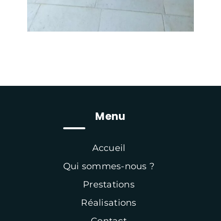
Menu
Accueil
Qui sommes-nous ?
Prestations
Réalisations